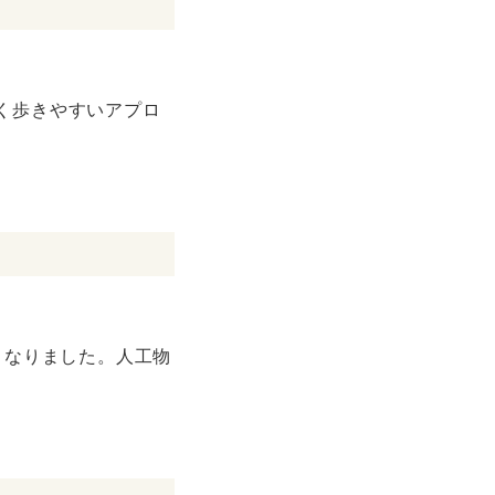
く歩きやすいアプロ
くなりました。人工物