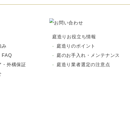
庭造りお役立ち情報
強み
庭造りのポイント
FAQ
庭のお手入れ・メンテナンス
ア・外構保証
庭造り業者選定の注意点
せ