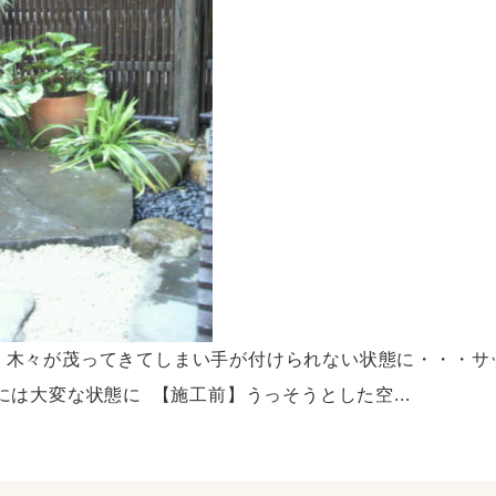
、木々が茂ってきてしまい手が付けられない状態に・・・サ
は大変な状態に 【施工前】うっそうとした空...