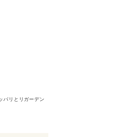
ッパリとリガーデン