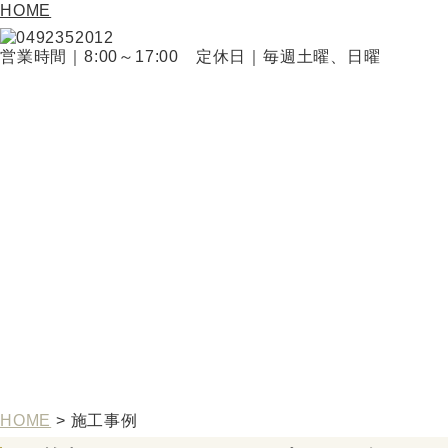
HOME
営業時間｜8:00～17:00 定休日｜毎週土曜、日曜
HOME
>
施工事例