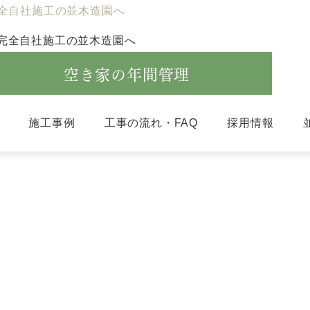
全自社施工の並木造園へ
空き家の年間管理
施工事例
工事の流れ・FAQ
採用情報