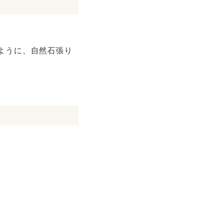
ように、自然石張り