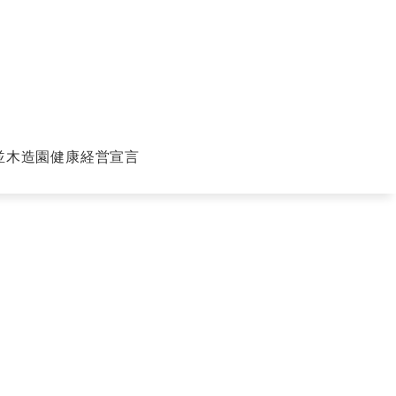
並木造園健康経営宣言