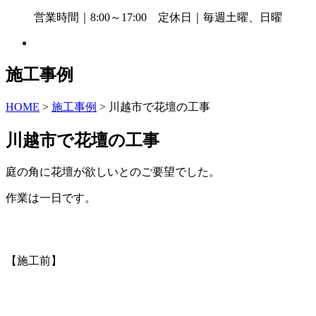
営業時間｜8:00～17:00 定休日｜毎週土曜、日曜
施工事例
HOME
>
施工事例
>
川越市で花壇の工事
川越市で花壇の工事
庭の角に花壇が欲しいとのご要望でした。
作業は一日です。
【施工前】