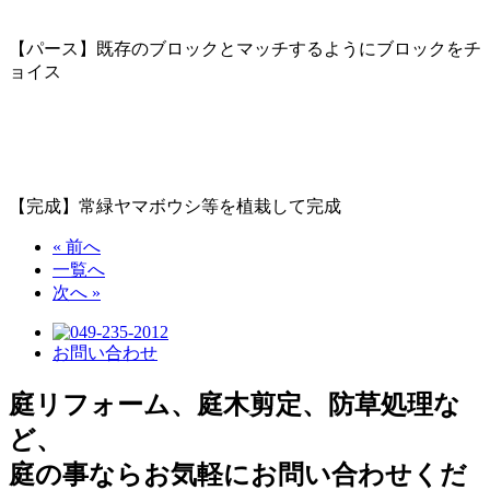
【パース】既存のブロックとマッチするようにブロックをチ
ョイス
【完成】常緑ヤマボウシ等を植栽して完成
« 前へ
一覧へ
次へ »
お問い合わせ
庭リフォーム、庭木剪定、防草処理な
ど、
庭の事ならお気軽にお問い合わせくだ