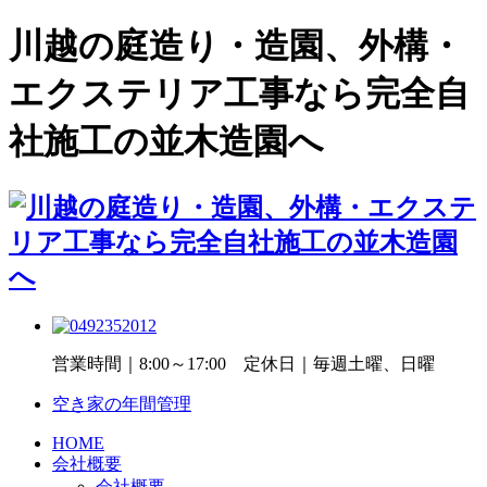
川越の庭造り・造園、外構・
エクステリア工事なら完全自
社施工の並木造園へ
営業時間｜8:00～17:00 定休日｜毎週土曜、日曜
空き家の年間管理
HOME
会社概要
会社概要