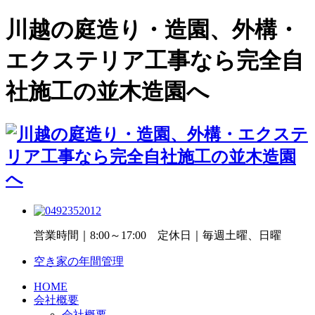
川越の庭造り・造園、外構・
エクステリア工事なら完全自
社施工の並木造園へ
営業時間｜8:00～17:00 定休日｜毎週土曜、日曜
空き家の年間管理
HOME
会社概要
会社概要