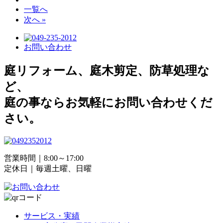
一覧へ
次へ »
お問い合わせ
庭リフォーム、庭木剪定、防草処理な
ど、
庭の事ならお気軽にお問い合わせくだ
さい。
営業時間｜8:00～17:00
定休日｜毎週土曜、日曜
サービス・実績