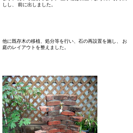
しし、 前に出しました。
他に既存木の移植、処分等を行い、石の再設置を施し、 お
庭のレイアウトを整えました。