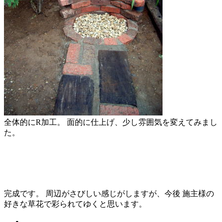
全体的にR加工。 面的に仕上げ、少し雰囲気を変えてみまし
た。
完成です。 周辺がさびしい感じがしますが、今後 施主様の
好きな草花で彩られてゆくと思います。