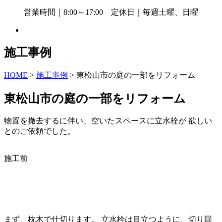
営業時間｜8:00～17:00 定休日｜毎週土曜、日曜
施工事例
HOME
>
施工事例
>
東松山市の庭の一部をリフォーム
東松山市の庭の一部をリフォーム
物置を撤去するに伴い、空いたスペースに立水栓が 欲しい
とのご依頼でした。
施工前
まず、枕木で仕切ります。 立水栓は目立つように、切り回